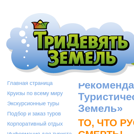
Рекоменда
Главная страница
Круизы по всему миру
Туристиче
Экскурсионные туры
Земель»
Подбор и заказ туров
ТО, ЧТО Р
Корпоративный отдых