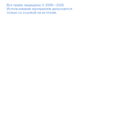
Все права защищены © 2008—2026
Использование материалов допускается
только со ссылкой на источник.