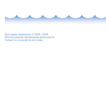
Все права защищены © 2008—2026
Использование материалов допускается
только со ссылкой на источник.