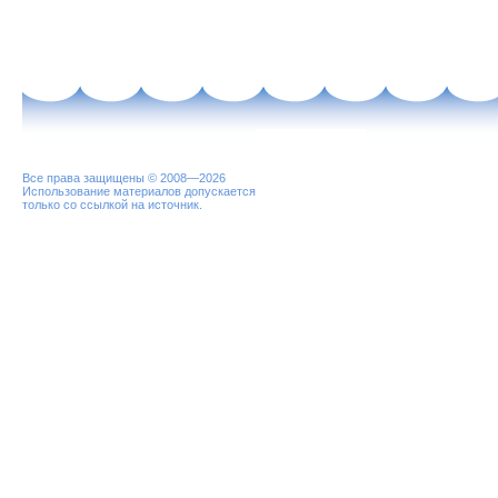
Все права защищены © 2008—2026
Использование материалов допускается
только со ссылкой на источник.