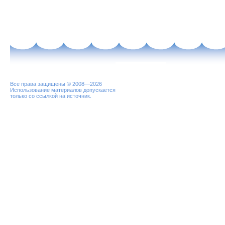
Все права защищены © 2008—2026
Использование материалов допускается
только со ссылкой на источник.