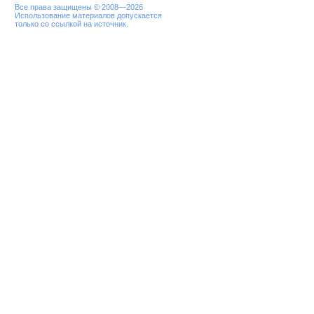
Все права защищены © 2008—2026
Использование материалов допускается
только со ссылкой на источник.