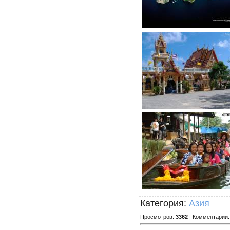
Категория
:
Азия
Просмотров
:
3362
|
Комментарии