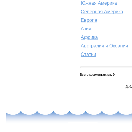
Южная Америка
Северная Америка
Европа
Азия
Африка
Австралия и Океания
Статьи
Всего комментариев
:
0
Доб