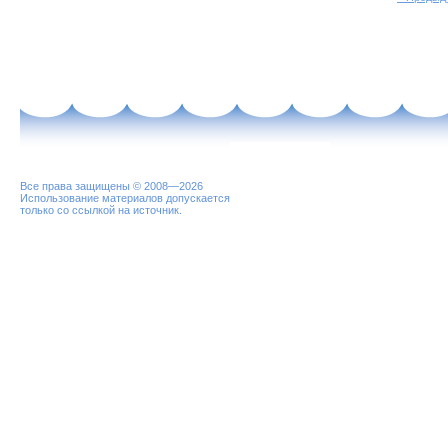
Все права защищены © 2008—2026
Использование материалов допускается
только со ссылкой на источник.