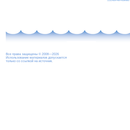
Все права защищены © 2008—2026
Использование материалов допускается
только со ссылкой на источник.