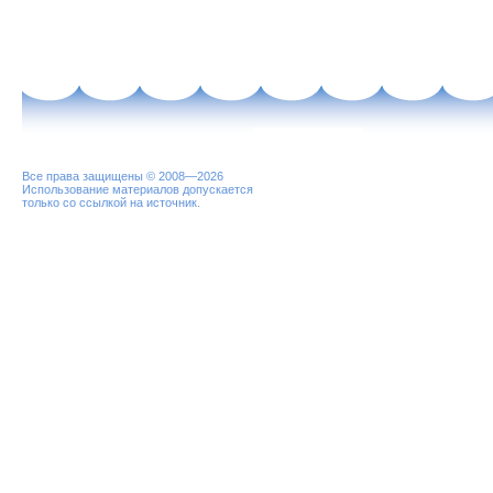
Все права защищены © 2008—2026
Использование материалов допускается
только со ссылкой на источник.