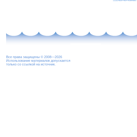
Все права защищены © 2008—2026
Использование материалов допускается
только со ссылкой на источник.