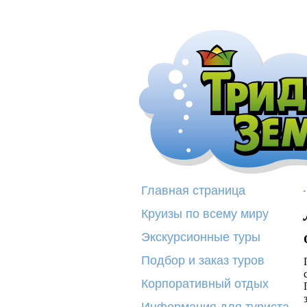
Главная страница
Круизы по всему миру
Экскурсионные туры
Подбор и заказ туров
Корпоративный отдых