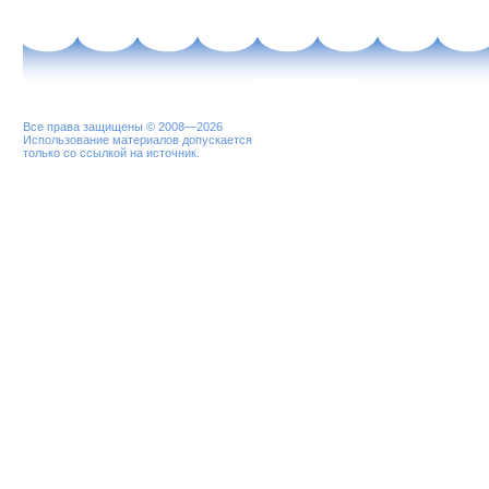
Все права защищены © 2008—2026
Использование материалов допускается
только со ссылкой на источник.