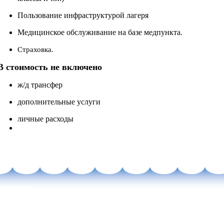
Пользование инфраструктурой лагеря
Медицинское обслуживание на базе медпункта
.
Страховка.
В стоимость не включено
ж/д трансфер
дополнительные услуги
личные расходы