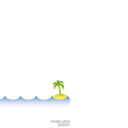
дизайн сайта
SUNDAY