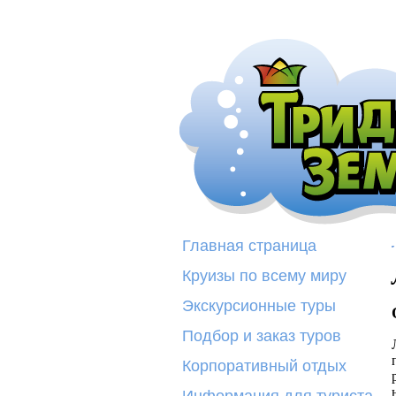
Главная страница
Круизы по всему миру
Экскурсионные туры
Подбор и заказ туров
Корпоративный отдых