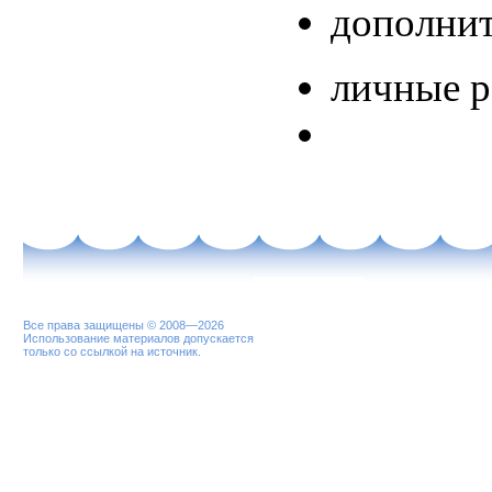
дополнит
личные 
Все права защищены © 2008—2026
Использование материалов допускается
только со ссылкой на источник.