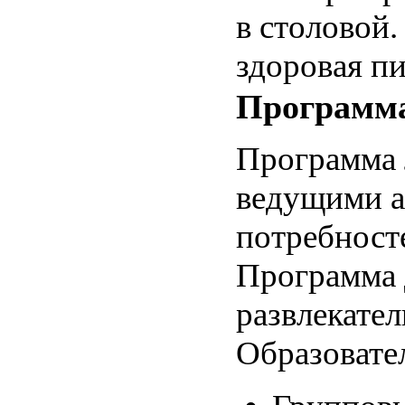
в столовой.
здоровая п
Программ
Программа 
ведущими а
потребност
Программа 
развлекател
Образовате