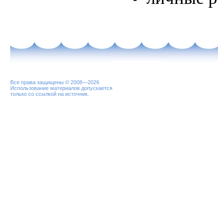
Все права защищены © 2008—2026
Использование материалов допускается
только со ссылкой на источник.