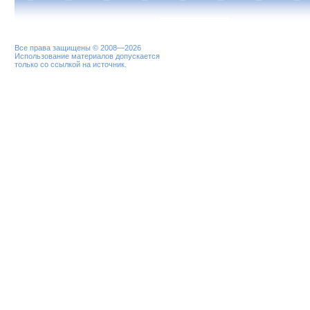
Все права защищены © 2008—2026
Использование материалов допускается
только со ссылкой на источник.