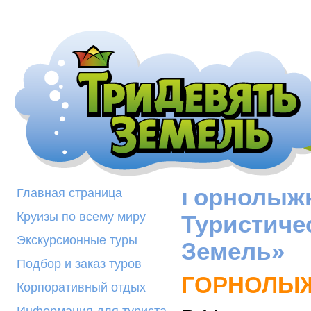
Горнолыжн
Главная страница
Круизы по всему миру
Туристиче
Экскурсионные туры
Земель»
Подбор и заказ туров
ГОРНОЛЫЖ
Корпоративный отдых