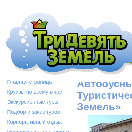
Автобусны
Главная страница
Круизы по всему миру
Туристиче
Экскурсионные туры
Земель»
Подбор и заказ туров
Корпоративный отдых