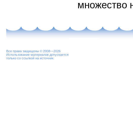
множество 
Все права защищены © 2008—2026
Использование материалов допускается
только со ссылкой на источник.