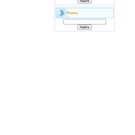
Поиск