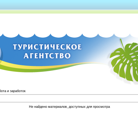
ота и заработок
Не найдено материалов, доступных для просмотра