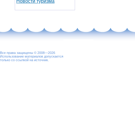
Новости туризма
Все права защищены © 2008—2026
Использование материалов допускается
только со ссылкой на источник.