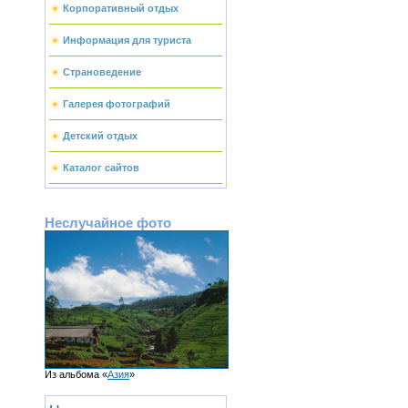
Корпоративный отдых
Информация для туриста
Страноведение
Галерея фотографий
Детский отдых
Каталог сайтов
Неслучайное фото
Из альбома «
Азия
»