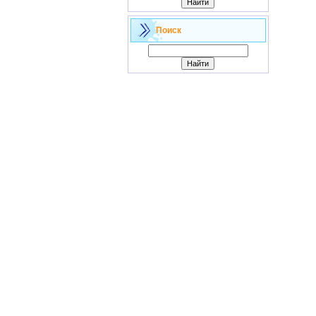
Поиск